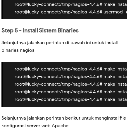
root@lucky-connect:/tmp/nagios-4.4.6# make install
root@lucky-connect:/tmp/nagios-4.4.6# usermod -a
Step 5 - Install Sistem Binaries
Selanjutnya jalankan perintah di bawah ini untuk install
binaries nagios
root@lucky-connect:/tmp/nagios-4.4.6# make install
root@lucky-connect:/tmp/nagios-4.4.6# make install
root@lucky-connect:/tmp/nagios-4.4.6# make inst
root@lucky-connect:/tmp/nagios-4.4.6# make install
root@lucky-connect:/tmp/nagios-4.4.6# make instal
Selanjutnya jalankan perintah berikut untuk menginstal file
konfigurasi server web Apache