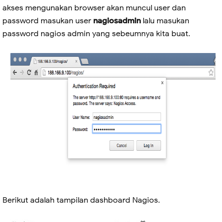
akses mengunakan browser akan muncul user dan
password masukan user
nagiosadmin
lalu masukan
password nagios admin yang sebeumnya kita buat.
Berikut adalah tampilan dashboard Nagios.