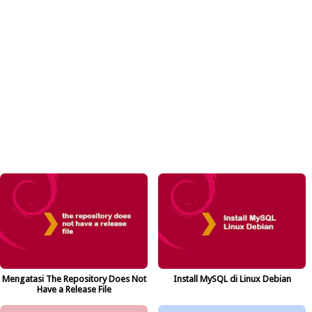
Mengatasi The Repository Does Not
Install MySQL di Linux Debian
Have a Release File