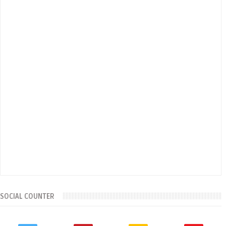
SOCIAL COUNTER