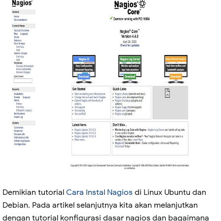
Demikian tutorial
Cara Instal Nagios
di Linux Ubuntu dan
Debian. Pada artikel selanjutnya kita akan melanjutkan
dengan tutorial konfigurasi dasar nagios dan bagaimana