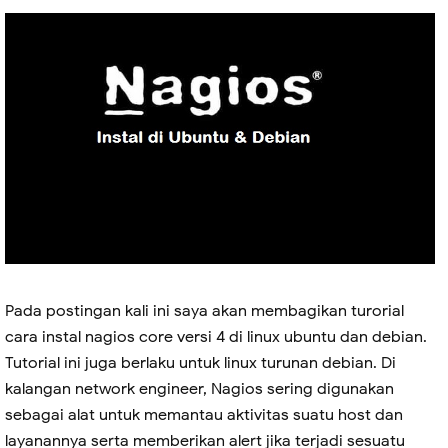
Pada postingan kali ini saya akan membagikan turorial
cara instal nagios core versi 4 di linux ubuntu dan debian.
Tutorial ini juga berlaku untuk linux turunan debian. Di
kalangan network engineer, Nagios sering digunakan
sebagai alat untuk memantau aktivitas suatu host dan
layanannya serta memberikan alert jika terjadi sesuatu