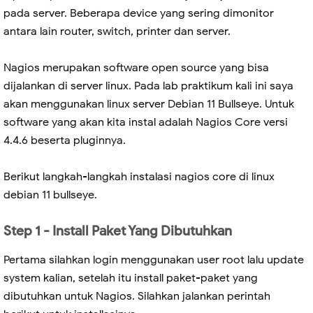
pada server. Beberapa device yang sering dimonitor
antara lain router, switch, printer dan server.
Nagios merupakan software open source yang bisa
dijalankan di server linux. Pada lab praktikum kali ini saya
akan menggunakan linux server Debian 11 Bullseye. Untuk
software yang akan kita instal adalah Nagios Core versi
4.4.6 beserta pluginnya.
Berikut langkah-langkah instalasi nagios core di linux
debian 11 bullseye.
Step 1 - Install Paket Yang Dibutuhkan
Pertama silahkan login menggunakan user root lalu update
system kalian, setelah itu install paket-paket yang
dibutuhkan untuk Nagios. Silahkan jalankan perintah