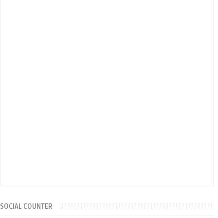
SOCIAL COUNTER