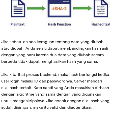
Jika kebetulan ada keraguan tentang data yang diubah
atau diubah, Anda selalu dapat membandingkan hash asli
dengan yang baru karena dua data yang diubah secara
berbeda tidak dapat menghasilkan hash yang sama.
Jika kita lihat proses backend, maka hash berfungsi ketika
user login melalui ID dan passwordnya. Server mencari
nilai hash terkait. Kata sandi yang Anda masukkan di-hash
dengan algoritme yang sama dengan yang digunakan
untuk mengenkripsinya. Jika cocok dengan nilai hash yang
sudah disimpan, maka itu valid dan diautentikasi.