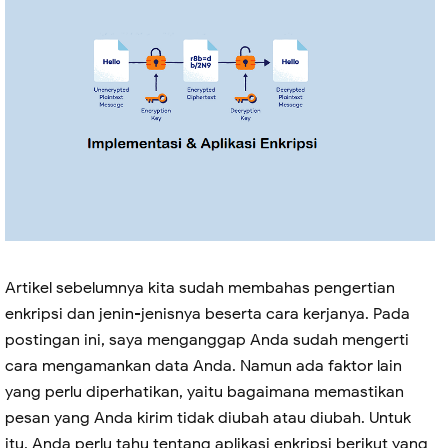
Artikel sebelumnya kita sudah membahas pengertian
enkripsi dan jenin-jenisnya beserta cara kerjanya. Pada
postingan ini, saya menganggap Anda sudah mengerti
cara mengamankan data Anda. Namun ada faktor lain
yang perlu diperhatikan, yaitu bagaimana memastikan
pesan yang Anda kirim tidak diubah atau diubah. Untuk
itu, Anda perlu tahu tentang aplikasi enkripsi berikut yang