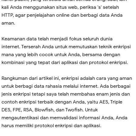
kali Anda menggunakan situs web, periksa 's' setelah
HTTP, agar penjelajahan online dan berbagi data Anda
aman.
Keamanan data telah menjadi fokus seluruh dunia
internet. Terserah Anda untuk memutuskan teknik enkripsi
mana yang lebih cocok untuk Anda, bersama dengan
kombinasi yang tepat dari aplikasi dan protokol enkripsi.
Rangkuman dari artikel ini, enkripsi adalah cara yang aman
untuk berbagi data rahasia melalui internet. Ada berbagai
jenis enkripsi tetapi saya telah membahas enam jenis dan
contoh enkripsi terbaik dengan Anda, yaitu AES, Triple
DES, FPE, RSA, Blowfish, dan Twofish. Untuk
mengautentikasi dan memvalidasi informasi Anda, Anda
harus memiliki protokol enkripsi dan aplikasi.