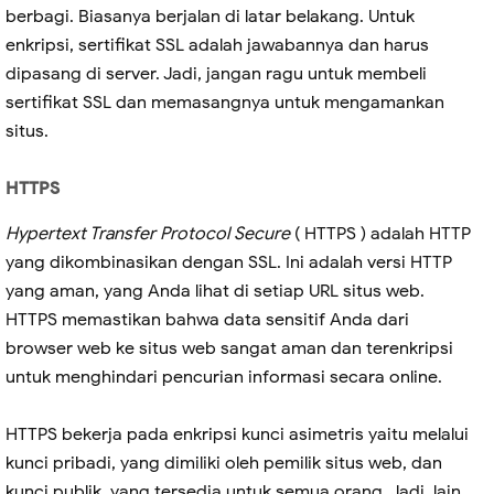
berbagi. Biasanya berjalan di latar belakang. Untuk
enkripsi, sertifikat SSL adalah jawabannya dan harus
dipasang di server. Jadi, jangan ragu untuk membeli
sertifikat SSL dan memasangnya untuk mengamankan
situs.
HTTPS
Hypertext Transfer Protocol Secure
( HTTPS ) adalah HTTP
yang dikombinasikan dengan SSL. Ini adalah versi HTTP
yang aman, yang Anda lihat di setiap URL situs web.
HTTPS memastikan bahwa data sensitif Anda dari
browser web ke situs web sangat aman dan terenkripsi
untuk menghindari pencurian informasi secara online.
HTTPS bekerja pada enkripsi kunci asimetris yaitu melalui
kunci pribadi, yang dimiliki oleh pemilik situs web, dan
kunci publik, yang tersedia untuk semua orang. Jadi, lain