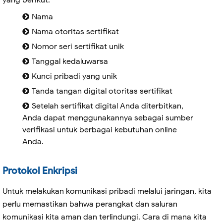
yang berikut:
Nama
Nama otoritas sertifikat
Nomor seri sertifikat unik
Tanggal kedaluwarsa
Kunci pribadi yang unik
Tanda tangan digital otoritas sertifikat
Setelah sertifikat digital Anda diterbitkan,
Anda dapat menggunakannya sebagai sumber
verifikasi untuk berbagai kebutuhan online
Anda.
Protokol Enkripsi
Untuk melakukan komunikasi pribadi melalui jaringan, kita
perlu memastikan bahwa perangkat dan saluran
komunikasi kita aman dan terlindungi. Cara di mana kita