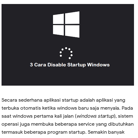
Secara sederhana aplikasi startup adalah aplikasi yang
terbuka otomatis ketika windows baru saja menyala. Pada
saat windows pertama kali jalan (
windows startup
), sistem
operasi juga membuka beberapa service yang dibutuhkan
termasuk beberapa program startup. Semakin banyak