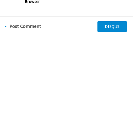
Browser
Post Comment
DISQUS