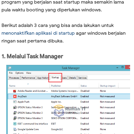
program yang berjalan saat startup maka semakin lama
pula waktu booting yang diperlukan windows.
Berikut adalah 3 cara yang bisa anda lakukan untuk
menonaktifkan aplikasi di startup
agar windows berjalan
ringan saat pertama dibuka.
1. Melalui Task Manager