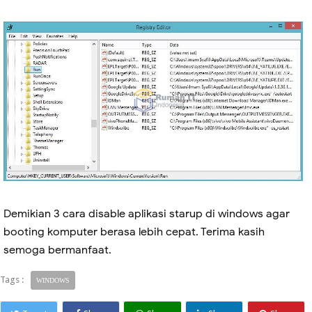
Demikian 3 cara disable aplikasi starup di windows agar
booting komputer berasa lebih cepat. Terima kasih
semoga bermanfaat.
Tags :
WINDOWS