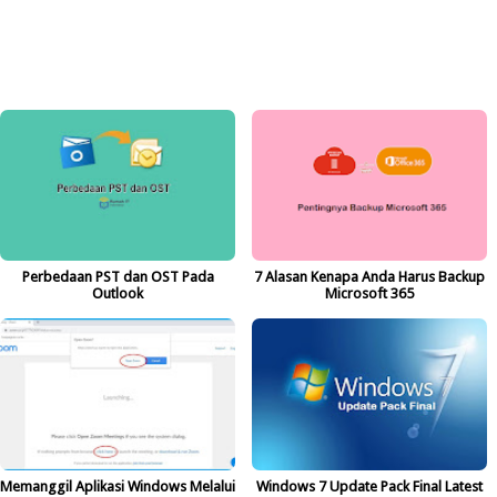
Perbedaan PST dan OST Pada
7 Alasan Kenapa Anda Harus Backup
Outlook
Microsoft 365
Memanggil Aplikasi Windows Melalui
Windows 7 Update Pack Final Latest