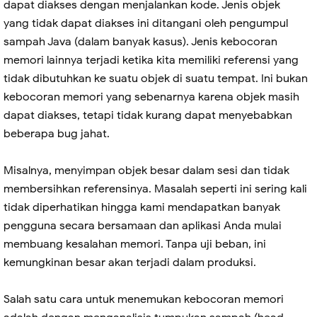
dapat diakses dengan menjalankan kode. Jenis objek
yang tidak dapat diakses ini ditangani oleh pengumpul
sampah Java (dalam banyak kasus). Jenis kebocoran
memori lainnya terjadi ketika kita memiliki referensi yang
tidak dibutuhkan ke suatu objek di suatu tempat. Ini bukan
kebocoran memori yang sebenarnya karena objek masih
dapat diakses, tetapi tidak kurang dapat menyebabkan
beberapa bug jahat.
Misalnya, menyimpan objek besar dalam sesi dan tidak
membersihkan referensinya. Masalah seperti ini sering kali
tidak diperhatikan hingga kami mendapatkan banyak
pengguna secara bersamaan dan aplikasi Anda mulai
membuang kesalahan memori. Tanpa uji beban, ini
kemungkinan besar akan terjadi dalam produksi.
Salah satu cara untuk menemukan kebocoran memori