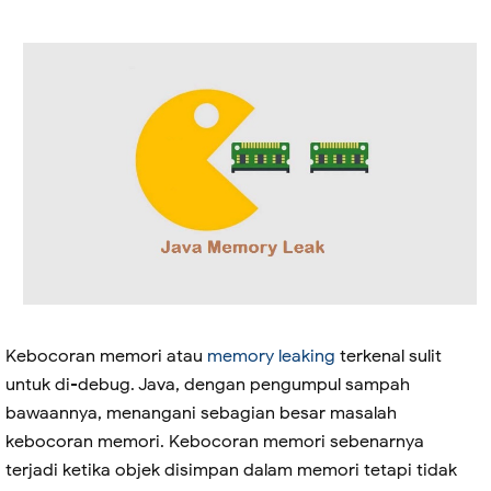
Kebocoran memori atau
memory leaking
terkenal sulit
untuk di-debug. Java, dengan pengumpul sampah
bawaannya, menangani sebagian besar masalah
kebocoran memori. Kebocoran memori sebenarnya
terjadi ketika objek disimpan dalam memori tetapi tidak