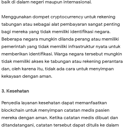
baik di dalam negeri maupun internasional.
Menggunakan dompet cryptocurrency untuk rekening
tabungan atau sebagai alat pembayaran sangat penting
bagi mereka yang tidak memiliki identifikasi negara.
Beberapa negara mungkin dilanda perang atau memiliki
pemerintah yang tidak memiliki infrastruktur nyata untuk
memberikan identifikasi. Warga negara tersebut mungkin
tidak memiliki akses ke tabungan atau rekening perantara
dan, oleh karena itu, tidak ada cara untuk menyimpan
kekayaan dengan aman.
3. Kesehatan
Penyedia layanan kesehatan dapat memanfaatkan
blockchain untuk menyimpan catatan medis pasien
mereka dengan aman. Ketika catatan medis dibuat dan
ditandatangani, catatan tersebut dapat ditulis ke dalam