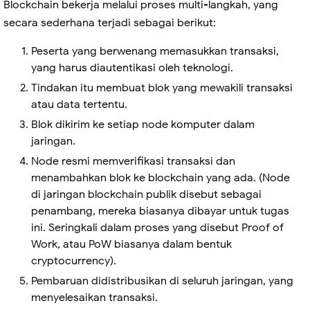
Blockchain bekerja melalui proses multi-langkah, yang
secara sederhana terjadi sebagai berikut:
Peserta yang berwenang memasukkan transaksi,
yang harus diautentikasi oleh teknologi.
Tindakan itu membuat blok yang mewakili transaksi
atau data tertentu.
Blok dikirim ke setiap node komputer dalam
jaringan.
Node resmi memverifikasi transaksi dan
menambahkan blok ke blockchain yang ada. (Node
di jaringan blockchain publik disebut sebagai
penambang, mereka biasanya dibayar untuk tugas
ini. Seringkali dalam proses yang disebut Proof of
Work, atau PoW biasanya dalam bentuk
cryptocurrency).
Pembaruan didistribusikan di seluruh jaringan, yang
menyelesaikan transaksi.