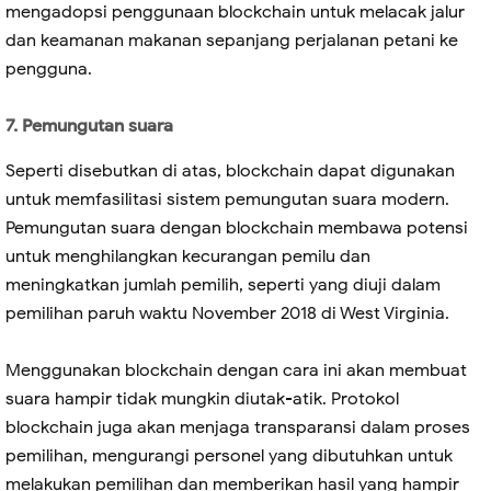
mengadopsi penggunaan blockchain untuk melacak jalur
dan keamanan makanan sepanjang perjalanan petani ke
pengguna.
7. Pemungutan suara
Seperti disebutkan di atas, blockchain dapat digunakan
untuk memfasilitasi sistem pemungutan suara modern.
Pemungutan suara dengan blockchain membawa potensi
untuk menghilangkan kecurangan pemilu dan
meningkatkan jumlah pemilih, seperti yang diuji dalam
pemilihan paruh waktu November 2018 di West Virginia.
Menggunakan blockchain dengan cara ini akan membuat
suara hampir tidak mungkin diutak-atik. Protokol
blockchain juga akan menjaga transparansi dalam proses
pemilihan, mengurangi personel yang dibutuhkan untuk
melakukan pemilihan dan memberikan hasil yang hampir