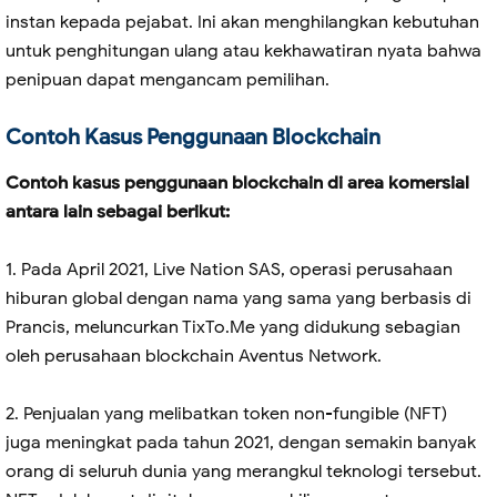
instan kepada pejabat. Ini akan menghilangkan kebutuhan
untuk penghitungan ulang atau kekhawatiran nyata bahwa
penipuan dapat mengancam pemilihan.
Contoh Kasus Penggunaan Blockchain
Contoh kasus penggunaan blockchain di area komersial
antara lain sebagai berikut:
1. Pada April 2021, Live Nation SAS, operasi perusahaan
hiburan global dengan nama yang sama yang berbasis di
Prancis, meluncurkan TixTo.Me yang didukung sebagian
oleh perusahaan blockchain Aventus Network.
2. Penjualan yang melibatkan token non-fungible (NFT)
juga meningkat pada tahun 2021, dengan semakin banyak
orang di seluruh dunia yang merangkul teknologi tersebut.