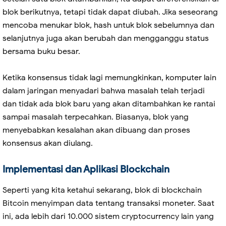
blok berikutnya, tetapi tidak dapat diubah. Jika seseorang
mencoba menukar blok, hash untuk blok sebelumnya dan
selanjutnya juga akan berubah dan mengganggu status
bersama buku besar.
Ketika konsensus tidak lagi memungkinkan, komputer lain
dalam jaringan menyadari bahwa masalah telah terjadi
dan tidak ada blok baru yang akan ditambahkan ke rantai
sampai masalah terpecahkan. Biasanya, blok yang
menyebabkan kesalahan akan dibuang dan proses
konsensus akan diulang.
Implementasi dan Aplikasi Blockchain
Seperti yang kita ketahui sekarang, blok di blockchain
Bitcoin menyimpan data tentang transaksi moneter. Saat
ini, ada lebih dari 10.000 sistem cryptocurrency lain yang