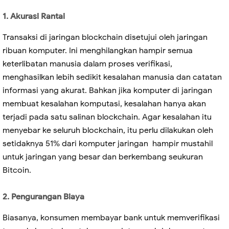
1. Akurasi Rantai
Transaksi di jaringan blockchain disetujui oleh jaringan
ribuan komputer. Ini menghilangkan hampir semua
keterlibatan manusia dalam proses verifikasi,
menghasilkan lebih sedikit kesalahan manusia dan catatan
informasi yang akurat. Bahkan jika komputer di jaringan
membuat kesalahan komputasi, kesalahan hanya akan
terjadi pada satu salinan blockchain. Agar kesalahan itu
menyebar ke seluruh blockchain, itu perlu dilakukan oleh
setidaknya 51% dari komputer jaringan hampir mustahil
untuk jaringan yang besar dan berkembang seukuran
Bitcoin.
2. Pengurangan Biaya
Biasanya, konsumen membayar bank untuk memverifikasi