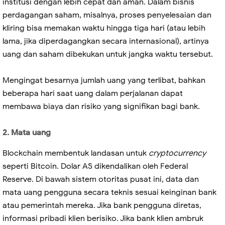
institusi dengan lebih cepat dan aman. Dalam bisnis
perdagangan saham, misalnya, proses penyelesaian dan
kliring bisa memakan waktu hingga tiga hari (atau lebih
lama, jika diperdagangkan secara internasional), artinya
uang dan saham dibekukan untuk jangka waktu tersebut.
Mengingat besarnya jumlah uang yang terlibat, bahkan
beberapa hari saat uang dalam perjalanan dapat
membawa biaya dan risiko yang signifikan bagi bank.
2. Mata uang
Blockchain membentuk landasan untuk
cryptocurrency
seperti Bitcoin. Dolar AS dikendalikan oleh Federal
Reserve. Di bawah sistem otoritas pusat ini, data dan
mata uang pengguna secara teknis sesuai keinginan bank
atau pemerintah mereka. Jika bank pengguna diretas,
informasi pribadi klien berisiko. Jika bank klien ambruk