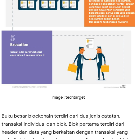
Image : techtarget
Buku besar blockchain terdiri dari dua jenis catatan,
transaksi individual dan blok. Blok pertama terdiri dari
header dan data yang berkaitan dengan transaksi yang