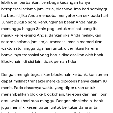
lebih dari perbankan. Lembaga keuangan hanya
beroperasi selama jam kerja, biasanya lima hari seminggu.
Itu berarti jika Anda mencoba menyetorkan cek pada hari
Jumat pukul 6 sore, kemungkinan besar Anda harus
menunggu hingga Senin pagi untuk melihat uang itu
masuk ke rekening Anda. Bahkan jika Anda melakukan
setoran selama jam kerja, transaksi masih memerlukan
waktu satu hingga tiga hari untuk diverifikasi karena
banyaknya transaksi yang harus diselesaikan oleh bank.
Blockchain, di sisi lain, tidak pernah tidur.
Dengan mengintegrasikan blockchain ke bank, konsumen
dapat melihat transaksi mereka diproses hanya dalam 10
menit. Pada dasarnya waktu yang diperlukan untuk
menambahkan blok ke blockchain, terlepas dari hari libur
atau waktu hari atau minggu. Dengan blockchain, bank
juga memiliki kesempatan untuk bertukar dana antar