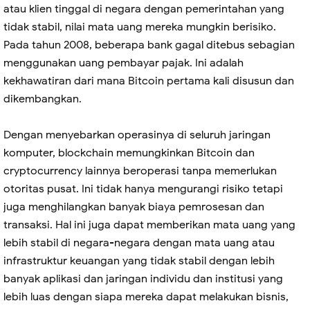
atau klien tinggal di negara dengan pemerintahan yang
tidak stabil, nilai mata uang mereka mungkin berisiko.
Pada tahun 2008, beberapa bank gagal ditebus sebagian
menggunakan uang pembayar pajak. Ini adalah
kekhawatiran dari mana Bitcoin pertama kali disusun dan
dikembangkan.
Dengan menyebarkan operasinya di seluruh jaringan
komputer, blockchain memungkinkan Bitcoin dan
cryptocurrency lainnya beroperasi tanpa memerlukan
otoritas pusat. Ini tidak hanya mengurangi risiko tetapi
juga menghilangkan banyak biaya pemrosesan dan
transaksi. Hal ini juga dapat memberikan mata uang yang
lebih stabil di negara-negara dengan mata uang atau
infrastruktur keuangan yang tidak stabil dengan lebih
banyak aplikasi dan jaringan individu dan institusi yang
lebih luas dengan siapa mereka dapat melakukan bisnis,