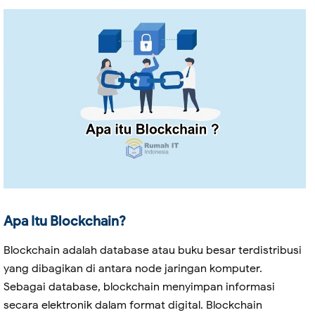
Apa Itu Blockchain?
Blockchain adalah database atau buku besar terdistribusi
yang dibagikan di antara node jaringan komputer.
Sebagai database, blockchain menyimpan informasi
secara elektronik dalam format digital. Blockchain