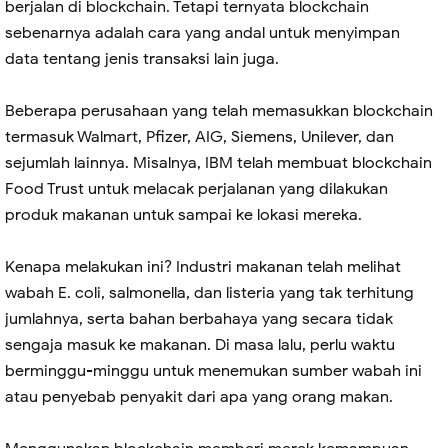
berjalan di blockchain. Tetapi ternyata blockchain
sebenarnya adalah cara yang andal untuk menyimpan
data tentang jenis transaksi lain juga.
Beberapa perusahaan yang telah memasukkan blockchain
termasuk Walmart, Pfizer, AIG, Siemens, Unilever, dan
sejumlah lainnya. Misalnya, IBM telah membuat blockchain
Food Trust untuk melacak perjalanan yang dilakukan
produk makanan untuk sampai ke lokasi mereka.
Kenapa melakukan ini? Industri makanan telah melihat
wabah E. coli, salmonella, dan listeria yang tak terhitung
jumlahnya, serta bahan berbahaya yang secara tidak
sengaja masuk ke makanan. Di masa lalu, perlu waktu
berminggu-minggu untuk menemukan sumber wabah ini
atau penyebab penyakit dari apa yang orang makan.