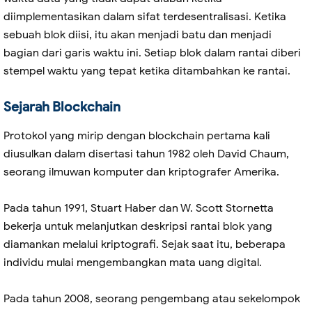
diimplementasikan dalam sifat terdesentralisasi. Ketika
sebuah blok diisi, itu akan menjadi batu dan menjadi
bagian dari garis waktu ini. Setiap blok dalam rantai diberi
stempel waktu yang tepat ketika ditambahkan ke rantai.
Sejarah Blockchain
Protokol yang mirip dengan blockchain pertama kali
diusulkan dalam disertasi tahun 1982 oleh David Chaum,
seorang ilmuwan komputer dan kriptografer Amerika.
Pada tahun 1991, Stuart Haber dan W. Scott Stornetta
bekerja untuk melanjutkan deskripsi rantai blok yang
diamankan melalui kriptografi. Sejak saat itu, beberapa
individu mulai mengembangkan mata uang digital.
Pada tahun 2008, seorang pengembang atau sekelompok