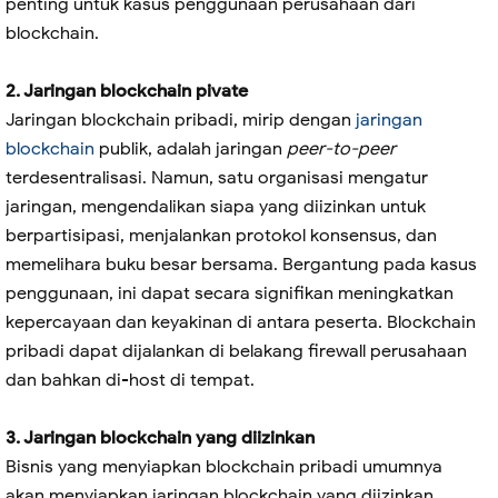
penting untuk kasus penggunaan perusahaan dari
blockchain.
2. Jaringan blockchain pivate
Jaringan blockchain pribadi, mirip dengan
jaringan
blockchain
publik, adalah jaringan
peer-to-peer
terdesentralisasi. Namun, satu organisasi mengatur
jaringan, mengendalikan siapa yang diizinkan untuk
berpartisipasi, menjalankan protokol konsensus, dan
memelihara buku besar bersama. Bergantung pada kasus
penggunaan, ini dapat secara signifikan meningkatkan
kepercayaan dan keyakinan di antara peserta. Blockchain
pribadi dapat dijalankan di belakang firewall perusahaan
dan bahkan di-host di tempat.
3. Jaringan blockchain yang diizinkan
Bisnis yang menyiapkan blockchain pribadi umumnya
akan menyiapkan jaringan blockchain yang diizinkan.