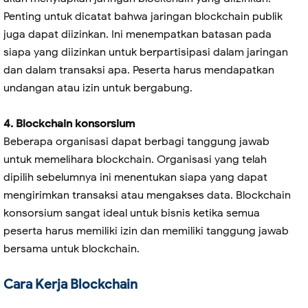
Penting untuk dicatat bahwa jaringan blockchain publik
juga dapat diizinkan. Ini menempatkan batasan pada
siapa yang diizinkan untuk berpartisipasi dalam jaringan
dan dalam transaksi apa. Peserta harus mendapatkan
undangan atau izin untuk bergabung.
4. Blockchain konsorsium
Beberapa organisasi dapat berbagi tanggung jawab
untuk memelihara blockchain. Organisasi yang telah
dipilih sebelumnya ini menentukan siapa yang dapat
mengirimkan transaksi atau mengakses data. Blockchain
konsorsium sangat ideal untuk bisnis ketika semua
peserta harus memiliki izin dan memiliki tanggung jawab
bersama untuk blockchain.
Cara Kerja Blockchain