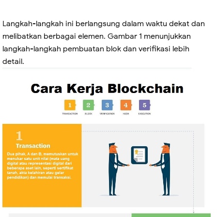
Langkah-langkah ini berlangsung dalam waktu dekat dan
melibatkan berbagai elemen. Gambar 1 menunjukkan
langkah-langkah pembuatan blok dan verifikasi lebih
detail.