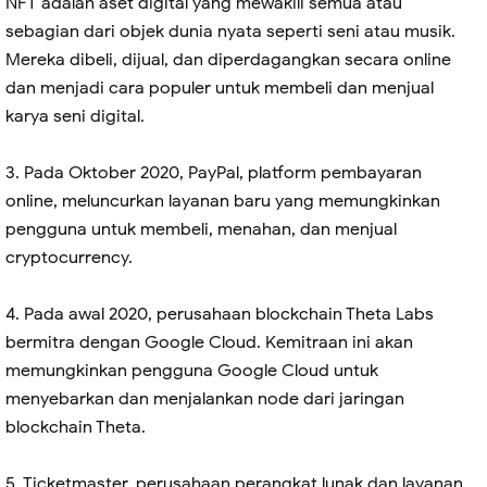
NFT adalah aset digital yang mewakili semua atau
sebagian dari objek dunia nyata seperti seni atau musik.
Mereka dibeli, dijual, dan diperdagangkan secara online
dan menjadi cara populer untuk membeli dan menjual
karya seni digital.
3. Pada Oktober 2020, PayPal, platform pembayaran
online, meluncurkan layanan baru yang memungkinkan
pengguna untuk membeli, menahan, dan menjual
cryptocurrency.
4. Pada awal 2020, perusahaan blockchain Theta Labs
bermitra dengan Google Cloud. Kemitraan ini akan
memungkinkan pengguna Google Cloud untuk
menyebarkan dan menjalankan node dari jaringan
blockchain Theta.
5. Ticketmaster, perusahaan perangkat lunak dan layanan