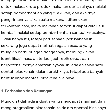
Menggunakan blockchain memberi merek kemampuan
untuk melacak rute produk makanan dari asalnya, melalui
setiap pemberhentian yang dilakukan, dan akhirnya,
pengirimannya. Jika suatu makanan ditemukan
terkontaminasi, maka makanan tersebut dapat ditelusuri
kembali melalui setiap pemberhentian sampai ke asalnya.
Tidak hanya itu, tetapi perusahaan-perusahaan ini
sekarang juga dapat melihat segala sesuatu yang
mungkin berhubungan dengannya, memungkinkan
identifikasi masalah terjadi jauh lebih cepat dan
berpotensi menyelamatkan nyawa. Ini adalah salah satu
contoh blockchain dalam praktiknya, tetapi ada banyak
bentuk implementasi blockchain lainnya.
1. Perbankan dan Keuangan
Mungkin tidak ada industri yang mendapat manfaat dari
mengintegrasikan blockchain ke dalam operasi bisnisnya