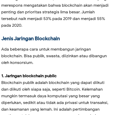
merespons mengatakan bahwa blockchain akan menjadi
penting dan prioritas strategis lima besar. Jumlah
tersebut naik menjadi 53% pada 2019 dan menjadi 55%
pada 2020.
Jenis Jaringan Blockchain
Ada beberapa cara untuk membangun jaringan
blockchain. Bisa publik, swasta, diizinkan atau dibangun
oleh konsorsium.
1. Jaringan blockchain public
Blockchain publik adalah blockchain yang dapat diikuti
dan diikuti oleh siapa saja, seperti Bitcoin. Kelemahan
mungkin termasuk daya komputasi yang besar yang
diperlukan, sedikit atau tidak ada privasi untuk transaksi,
dan keamanan yang lemah. Ini adalah pertimbangan