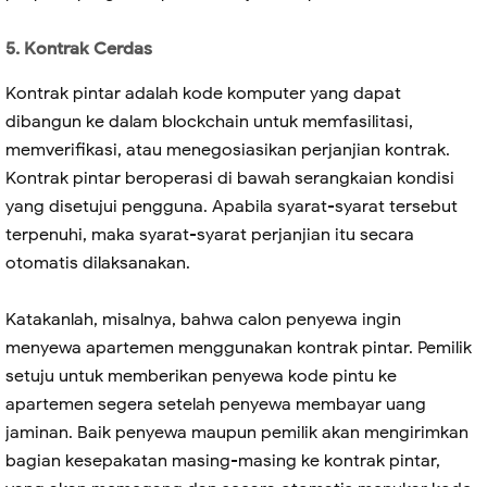
5. Kontrak Cerdas
Kontrak pintar adalah kode komputer yang dapat
dibangun ke dalam blockchain untuk memfasilitasi,
memverifikasi, atau menegosiasikan perjanjian kontrak.
Kontrak pintar beroperasi di bawah serangkaian kondisi
yang disetujui pengguna. Apabila syarat-syarat tersebut
terpenuhi, maka syarat-syarat perjanjian itu secara
otomatis dilaksanakan.
Katakanlah, misalnya, bahwa calon penyewa ingin
menyewa apartemen menggunakan kontrak pintar. Pemilik
setuju untuk memberikan penyewa kode pintu ke
apartemen segera setelah penyewa membayar uang
jaminan. Baik penyewa maupun pemilik akan mengirimkan
bagian kesepakatan masing-masing ke kontrak pintar,