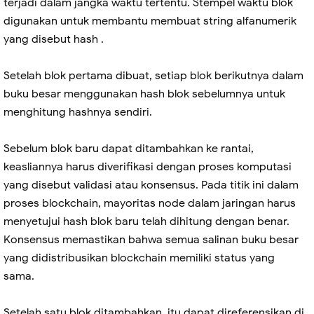
terjadi dalam jangka waktu tertentu. Stempel waktu blok
digunakan untuk membantu membuat string alfanumerik
yang disebut hash .
Setelah blok pertama dibuat, setiap blok berikutnya dalam
buku besar menggunakan hash blok sebelumnya untuk
menghitung hashnya sendiri.
Sebelum blok baru dapat ditambahkan ke rantai,
keasliannya harus diverifikasi dengan proses komputasi
yang disebut validasi atau konsensus. Pada titik ini dalam
proses blockchain, mayoritas node dalam jaringan harus
menyetujui hash blok baru telah dihitung dengan benar.
Konsensus memastikan bahwa semua salinan buku besar
yang didistribusikan blockchain memiliki status yang
sama.
Setelah satu blok ditambahkan, itu dapat direferensikan di