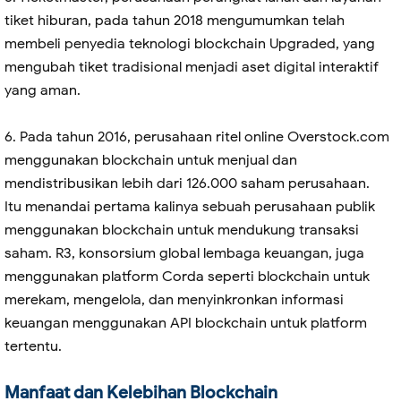
tiket hiburan, pada tahun 2018 mengumumkan telah
membeli penyedia teknologi blockchain Upgraded, yang
mengubah tiket tradisional menjadi aset digital interaktif
yang aman.
6. Pada tahun 2016, perusahaan ritel online Overstock.com
menggunakan blockchain untuk menjual dan
mendistribusikan lebih dari 126.000 saham perusahaan.
Itu menandai pertama kalinya sebuah perusahaan publik
menggunakan blockchain untuk mendukung transaksi
saham. R3, konsorsium global lembaga keuangan, juga
menggunakan platform Corda seperti blockchain untuk
merekam, mengelola, dan menyinkronkan informasi
keuangan menggunakan API blockchain untuk platform
tertentu.
Manfaat dan Kelebihan Blockchain