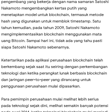
pengembang yang bekerja dengan nama samaran Satoshi
Nakamoto mengembangkan kertas putih yang
menetapkan model untuk blockchain, termasuk metode
hash yang digunakan untuk memblok timestamp. Satu
tahun kemudian, pada tahun 2009, Satoshi Nakamoto
mengimplementasikan blockchain menggunakan mata
uang Bitcoin. Sampai hari ini, tidak ada yang tahu pasti
siapa Satoshi Nakamoto sebenarnya.
Ketertarikan pada aplikasi perusahaan blockchain telah
berkembang sejak saat itu seiring dengan perkembangan
teknologi dan ketika perangkat lunak berbasis blockchain
dan jaringan peer-to-peer yang dirancang untuk
penggunaan perusahaan mulai dipasarkan.
Para pemimpin perusahaan mulai melihat lebih serius
pada teknologi sejak dini, melihat semakin banyak potensi