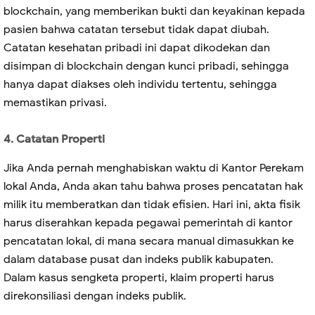
blockchain, yang memberikan bukti dan keyakinan kepada
pasien bahwa catatan tersebut tidak dapat diubah.
Catatan kesehatan pribadi ini dapat dikodekan dan
disimpan di blockchain dengan kunci pribadi, sehingga
hanya dapat diakses oleh individu tertentu, sehingga
memastikan privasi.
4. Catatan Properti
Jika Anda pernah menghabiskan waktu di Kantor Perekam
lokal Anda, Anda akan tahu bahwa proses pencatatan hak
milik itu memberatkan dan tidak efisien. Hari ini, akta fisik
harus diserahkan kepada pegawai pemerintah di kantor
pencatatan lokal, di mana secara manual dimasukkan ke
dalam database pusat dan indeks publik kabupaten.
Dalam kasus sengketa properti, klaim properti harus
direkonsiliasi dengan indeks publik.