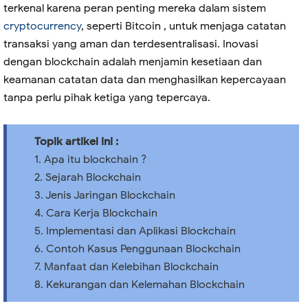
terkenal karena peran penting mereka dalam sistem
cryptocurrency
, seperti Bitcoin , untuk menjaga catatan
transaksi yang aman dan terdesentralisasi. Inovasi
dengan blockchain adalah menjamin kesetiaan dan
keamanan catatan data dan menghasilkan kepercayaan
tanpa perlu pihak ketiga yang tepercaya.
Topik artikel ini :
1. Apa itu blockchain ?
2. Sejarah Blockchain
3. Jenis Jaringan Blockchain
4. Cara Kerja Blockchain
5. Implementasi dan Aplikasi Blockchain
6. Contoh Kasus Penggunaan Blockchain
7. Manfaat dan Kelebihan Blockchain
8. Kekurangan dan Kelemahan Blockchain