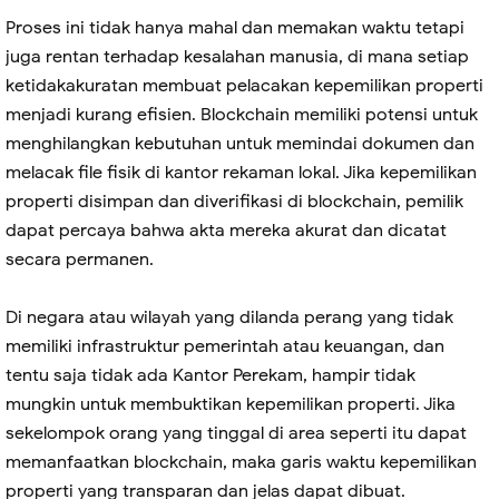
Proses ini tidak hanya mahal dan memakan waktu tetapi
juga rentan terhadap kesalahan manusia, di mana setiap
ketidakakuratan membuat pelacakan kepemilikan properti
menjadi kurang efisien. Blockchain memiliki potensi untuk
menghilangkan kebutuhan untuk memindai dokumen dan
melacak file fisik di kantor rekaman lokal. Jika kepemilikan
properti disimpan dan diverifikasi di blockchain, pemilik
dapat percaya bahwa akta mereka akurat dan dicatat
secara permanen.
Di negara atau wilayah yang dilanda perang yang tidak
memiliki infrastruktur pemerintah atau keuangan, dan
tentu saja tidak ada Kantor Perekam, hampir tidak
mungkin untuk membuktikan kepemilikan properti. Jika
sekelompok orang yang tinggal di area seperti itu dapat
memanfaatkan blockchain, maka garis waktu kepemilikan
properti yang transparan dan jelas dapat dibuat.