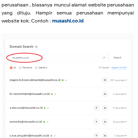
perusahaan , biasanya muncul alamat website perusahaan
yang dituju. Hampir semua perusahaan mempunyai
website kok. Contoh :
musashi.co.id