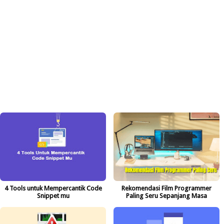
4 Tools untuk Mempercantik Code
Rekomendasi Film Programmer
Snippet mu
Paling Seru Sepanjang Masa