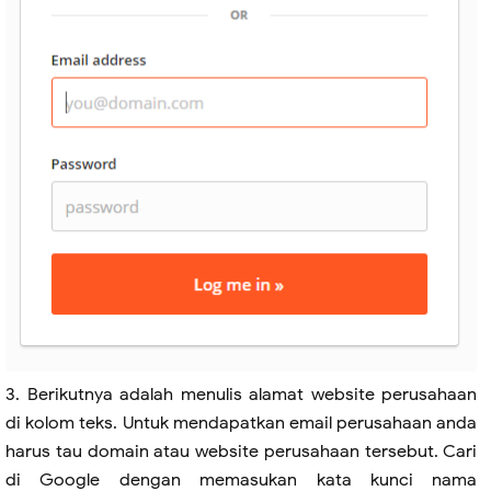
3. Berikutnya adalah menulis alamat website perusahaan
di kolom teks. Untuk mendapatkan email perusahaan anda
harus tau domain atau website perusahaan tersebut. Cari
di Google dengan memasukan kata kunci nama