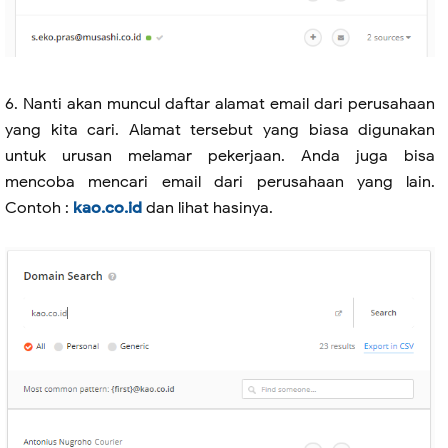
6. Nanti akan muncul daftar alamat email dari perusahaan
yang kita cari. Alamat tersebut yang biasa digunakan
untuk urusan melamar pekerjaan. Anda juga bisa
mencoba mencari email dari perusahaan yang lain.
Contoh :
kao.co.id
dan lihat hasinya.