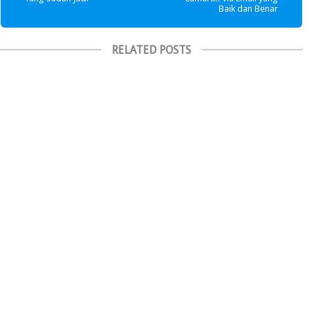
Baik dan Benar
RELATED POSTS