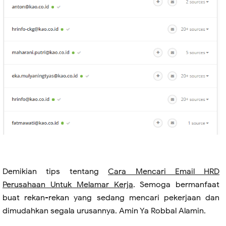
Demikian tips tentang
Cara Mencari Email HRD
Perusahaan Untuk Melamar Kerja
. Semoga bermanfaat
buat rekan-rekan yang sedang mencari pekerjaan dan
dimudahkan segala urusannya. Amin Ya Robbal Alamin.