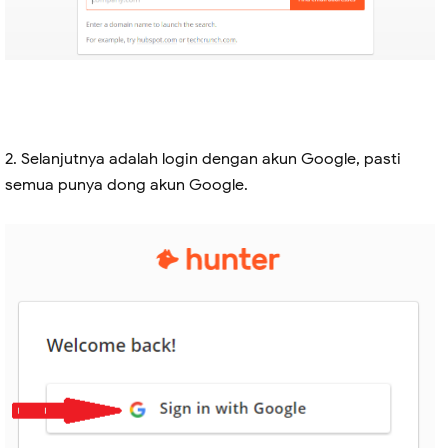
2. Selanjutnya adalah login dengan akun Google, pasti
semua punya dong akun Google.