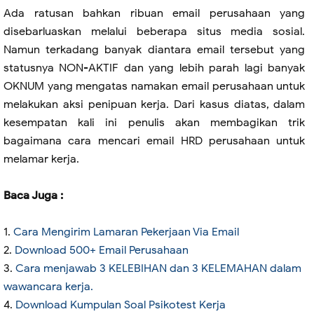
Ada ratusan bahkan ribuan email perusahaan yang
disebarluaskan melalui beberapa situs media sosial.
Namun terkadang banyak diantara email tersebut yang
statusnya NON-AKTIF dan yang lebih parah lagi banyak
OKNUM yang mengatas namakan email perusahaan untuk
melakukan aksi penipuan kerja. Dari kasus diatas, dalam
kesempatan kali ini penulis akan membagikan trik
bagaimana cara mencari email HRD perusahaan untuk
melamar kerja.
Baca Juga :
1.
Cara Mengirim Lamaran Pekerjaan Via Email
2.
Download 500+ Email Perusahaan
3.
Cara menjawab 3 KELEBIHAN dan 3 KELEMAHAN dalam
wawancara kerja.
4.
Download Kumpulan Soal Psikotest Kerja