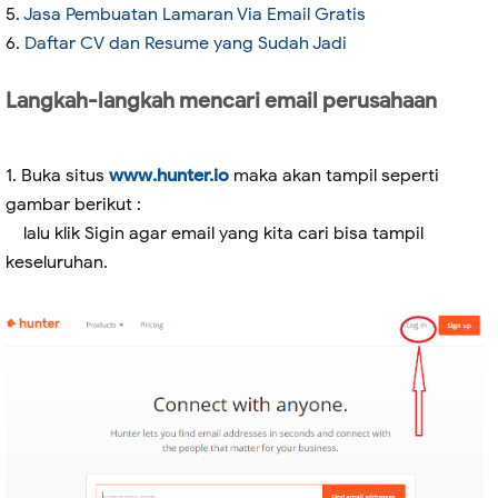
5.
Jasa Pembuatan Lamaran Via Email Gratis
6.
Daftar CV dan Resume yang Sudah Jadi
Langkah-langkah mencari email perusahaan
1. Buka situs
www.hunter.io
maka akan tampil seperti
gambar berikut :
lalu klik Sigin agar email yang kita cari bisa tampil
keseluruhan.