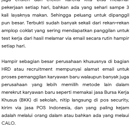
pekerjaan setiap hari, bahkan ada yang sehari sampe 3
kali layaknya makan. Sehingga peluang untuk dipanggil
pun besar. Terbukti sudah banyak sekali dari rekan-rekan
amplop coklat yang sering mendapatkan panggilan untuk
test kerja dari hasil melamar via email secara rutin hampir
setiap hari.
Hampir sebagian besar perusahaan khususnya di bagian
HRD atau recruitment mempunyai alamat email untuk
proses pemanggilan karyawan baru walaupun banyak juga
perusahaan yang lebih memilih metode lain dalam
merekrut karyawan baru seperti memakai jasa Bursa Kerja
Khusus (BKK) di sekolah, nitip langsung di pos security,
kirim via jasa POS Indonesia, dan yang paling kejam
adalah melalui orang dalam atau bahkan ada yang melaui
CALO.