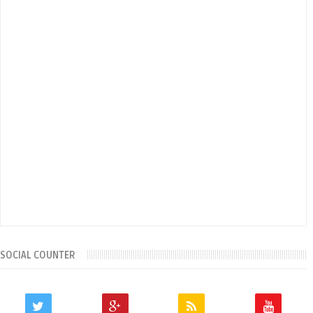
SOCIAL COUNTER