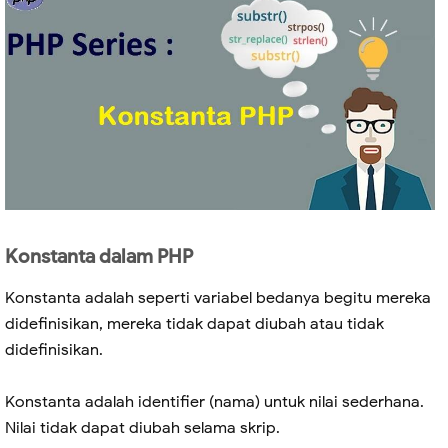
Konstanta dalam PHP
Konstanta adalah seperti variabel bedanya begitu mereka
didefinisikan, mereka tidak dapat diubah atau tidak
didefinisikan.
Konstanta adalah identifier (nama) untuk nilai sederhana.
Nilai tidak dapat diubah selama skrip.