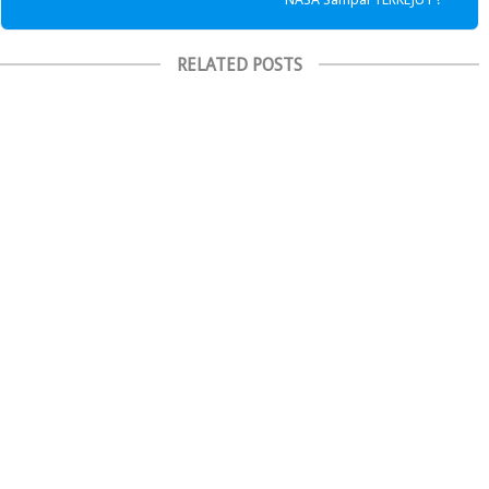
RELATED POSTS