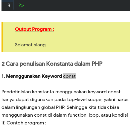
9
?> 
Output Program :
Selamat siang
2 Cara penulisan Konstanta dalam PHP
1. Mennggunakan Keyword
const
Pendefinisian konstanta menggunakan keyword const
hanya dapat digunakan pada top-level scope, yakni harus
dalam lingkungan global PHP. Sehingga kita tidak bisa
menggunakan const di dalam function, loop, atau kondisi
if. Contoh program :