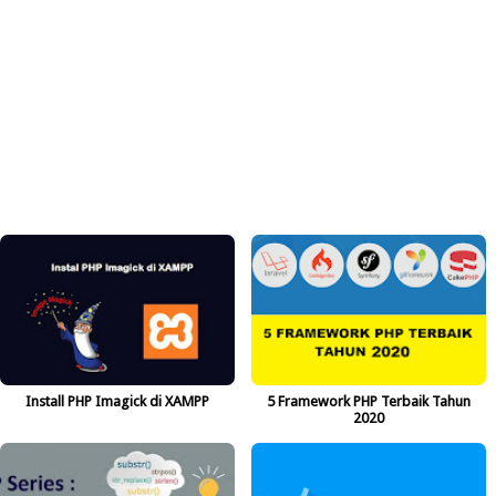
Install PHP Imagick di XAMPP
5 Framework PHP Terbaik Tahun
2020