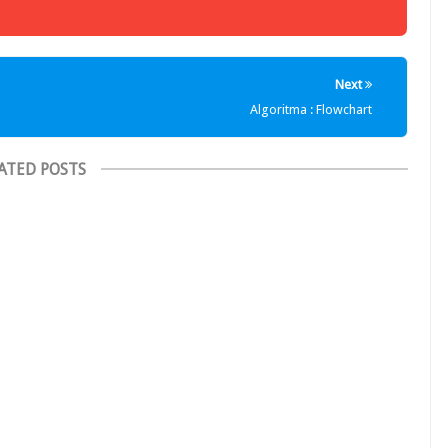
Next
Algoritma : Flowchart
ATED POSTS