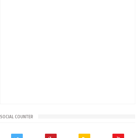
SOCIAL COUNTER