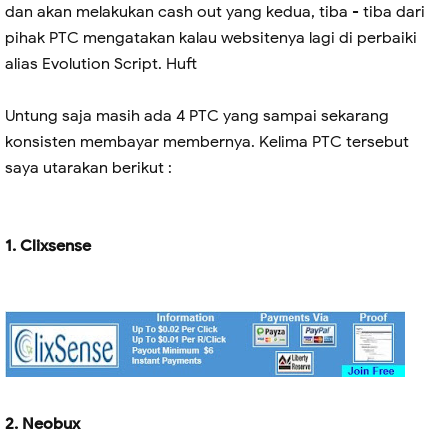
dan akan melakukan cash out yang kedua, tiba - tiba dari
pihak PTC mengatakan kalau websitenya lagi di perbaiki
alias Evolution Script. Huft
Untung saja masih ada 4 PTC yang sampai sekarang
konsisten membayar membernya. Kelima PTC tersebut
saya utarakan berikut :
1. Clixsense
2. Neobux