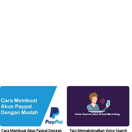
Cara Membuat Akun Paypal Dengan
Tips Memaksimalkan Voice Search