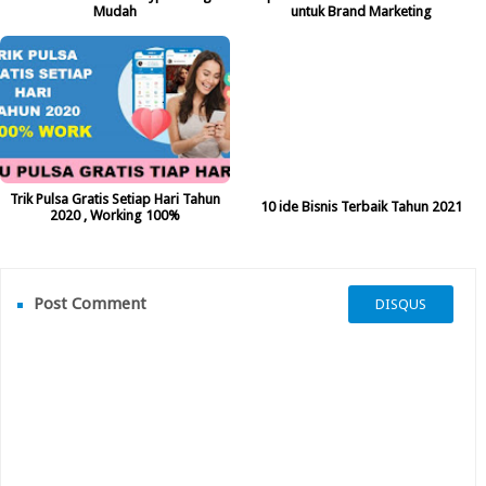
Mudah
untuk Brand Marketing
Trik Pulsa Gratis Setiap Hari Tahun
10 ide Bisnis Terbaik Tahun 2021
2020 , Working 100%
Post Comment
DISQUS