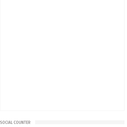
SOCIAL COUNTER