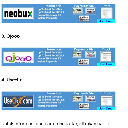
3. Ojooo
4. Useclix
Untuk informasi dan cara mendaftar, silahkan cari di