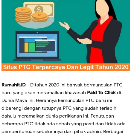
Rumahit.ID
- Ditahun 2020 ini banyak bermunculan PTC
baru yang akan meramaikan khazanah
Paid To Click
di
Dunia Maya ini. Herannya kemunculan PTC baru ini
dibarengi dengan tutupnya PTC yang sudah terlebih
dahulu meramaikan dunia periklanan ini. Penutupan
beberapa PTC tidak ada sebab yang pasti dan tidak ada
pemberitahuan sebelumnya dari pihak admin. Berbagai