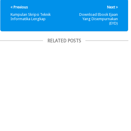
Previous
Next
Kumpulan Skripsi Teknik
Download Ebook Ejaan
Informatika Lengkap
Yang Disempurnakan
(EYD)
RELATED POSTS